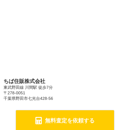
ちば住販株式会社
東武野田線 川間駅 徒歩7分
〒278-0051
千葉県野田市七光台428-56
無料査定を依頼する