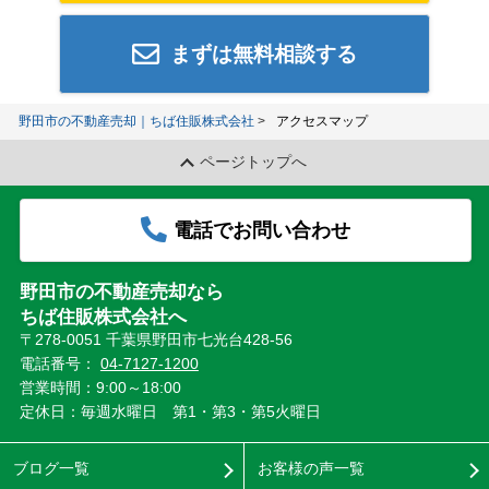
まずは無料相談する
野田市の不動産売却｜ちば住販株式会社
アクセスマップ
ページトップへ
電話でお問い合わせ
野田市の不動産売却なら
ちば住販株式会社へ
〒278-0051 千葉県野田市七光台428-56
電話番号：
04-7127-1200
営業時間：9:00～18:00
定休日：毎週水曜日 第1・第3・第5火曜日
ブログ一覧
お客様の声一覧