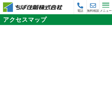
メニュー
電話
無料相談
アクセスマップ