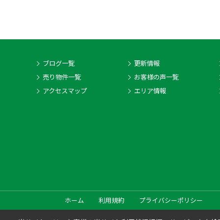
ブログ一覧
更新情報
売り物件一覧
お客様の声一覧
アクセスマップ
エリア情報
ホーム
利用規約
プライバシーポリシー