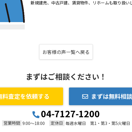
新規建売、中古戸建、賃貸物件、リホームも取り扱い
お客様の声一覧へ戻る
まずはご相談ください！
無料査定を依頼する
まずは無料相
04-7127-1200
営業時間
定休日
9:00～18:00
毎週水曜日 第1・第3・第5火曜日