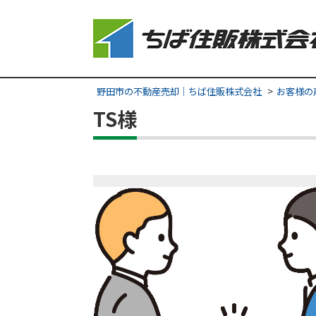
野田市の不動産売却｜ちば住販株式会社
お客様の
TS様