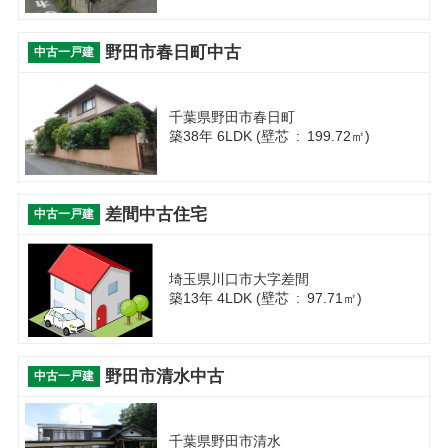
野田市春日町中古
中古一戸建
千葉県野田市春日町
築38年 6LDK (壁芯 : 199.72㎡)
差間中古住宅
中古一戸建
埼玉県川口市大字差間
築13年 4LDK (壁芯 : 97.71㎡)
野田市清水中古
中古一戸建
千葉県野田市清水