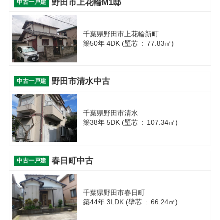
野田市上花輪M1邸
中古一戸建
千葉県野田市上花輪新町
築50年 4DK (壁芯 : 77.83㎡)
野田市清水中古
中古一戸建
千葉県野田市清水
築38年 5DK (壁芯 : 107.34㎡)
春日町中古
中古一戸建
千葉県野田市春日町
築44年 3LDK (壁芯 : 66.24㎡)