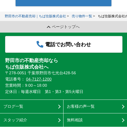
野田市の不動産売却｜ちば住販株式会社
売り物件一覧
ちば住販株式会社
ページトップへ
電話でお問い合わせ
野田市の不動産売却なら
ちば住販株式会社へ
〒278-0051 千葉県野田市七光台428-56
電話番号：
04-7127-1200
営業時間：9:00～18:00
定休日：毎週水曜日 第1・第3・第5火曜日
ブログ一覧
お客様の声一覧
スタッフ紹介
無料相談