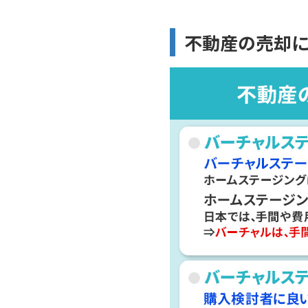
不動産の売却