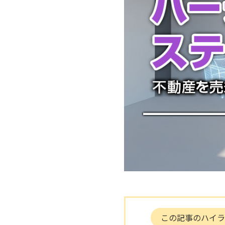
この記事のハイラ