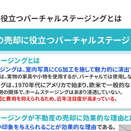
に役立つバーチャルステージングとは