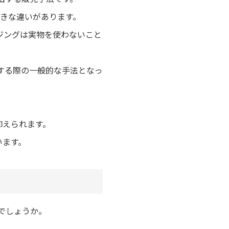
きな違いがあります。
ジングは実物を使わないこと
却する際の一般的な手法となっ
抑えられます。
います。
でしょうか。