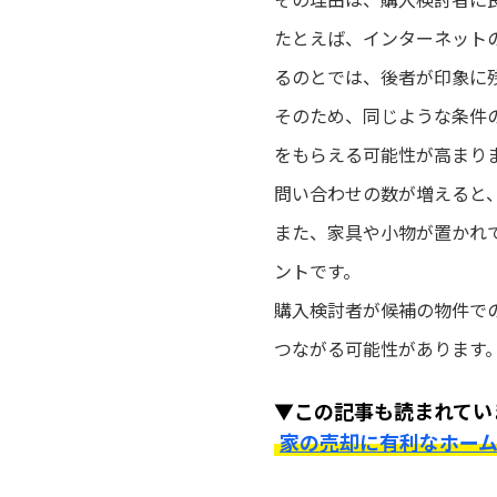
たとえば、インターネット
るのとでは、後者が印象に
そのため、同じような条件
をもらえる可能性が高まり
問い合わせの数が増えると
また、家具や小物が置かれ
ントです。
購入検討者が候補の物件で
つながる可能性があります
▼この記事も読まれてい
家の売却に有利なホー