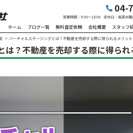
04-7
営業時間：
9:00～18:00
定休日：
毎週水曜
ホーム
ブログ一覧
無料査定依頼
会社概要
スタッフ
覧
バーチャルステージングとは？不動産を売却する際に得られるメリット
とは？不動産を売却する際に得られ