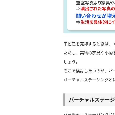
不動産を売却するときは、
ただし、実物の家具や小物
しょう。
そこで検討したいのが、バ
バーチャルステージングと
バーチャルステージ
バーチャルステージングと