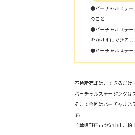
●バーチャルステー
のこと
●バーチャルステー
をかけずにできるこ
●バーチャルステー
不動産売却は、できるだけ
バーチャルステージングは
そこで今回はバーチャルス
す。
千葉県野田市や流山市、柏