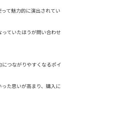
使って魅力的に演出されてい
なっていたほうが問い合わせ
約につながりやすくなるポイ
いった思いが高まり、購入に