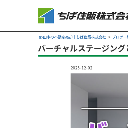
野田市の不動産売却｜ちば住販株式会社
ブログ一
バーチャルステージング
2025-12-02