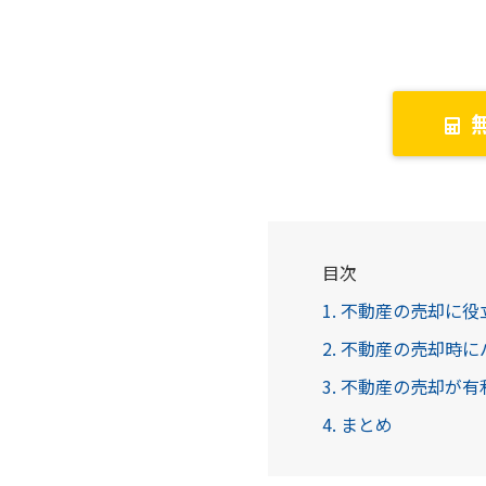
目次
1. 不動産の売却に
2. 不動産の売却時
3. 不動産の売却が
4. まとめ